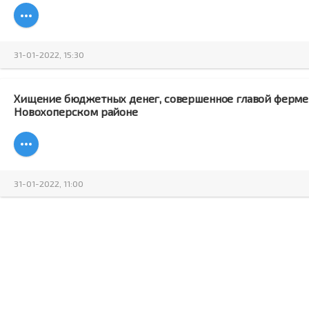
31-01-2022, 15:30
Хищение бюджетных денег, совершенное главой фермер
Новохоперском районе
31-01-2022, 11:00