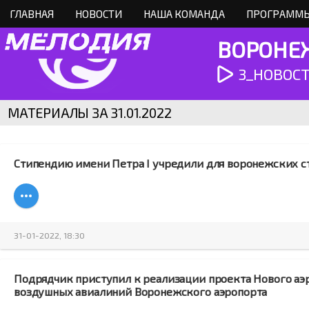
ГЛАВНАЯ
НОВОСТИ
НАША КОМАНДА
ПРОГРАММЫ
ВОРОНЕЖ
3_НОВОСТИ
МАТЕРИАЛЫ ЗА 31.01.2022
Стипендию имени Петра I учредили для воронежских с
31-01-2022, 18:30
Подрядчик приступил к реализации проекта Нового аэ
воздушных авиалиний Воронежского аэропорта