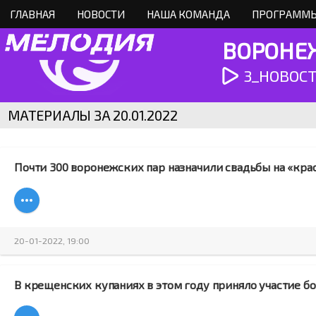
ГЛАВНАЯ
НОВОСТИ
НАША КОМАНДА
ПРОГРАММЫ
ВОРОНЕЖ
3_НОВОСТИ
МАТЕРИАЛЫ ЗА 20.01.2022
Почти 300 воронежских пар назначили свадьбы на «кра
20-01-2022, 19:00
В крещенских купаниях в этом году приняло участие бо