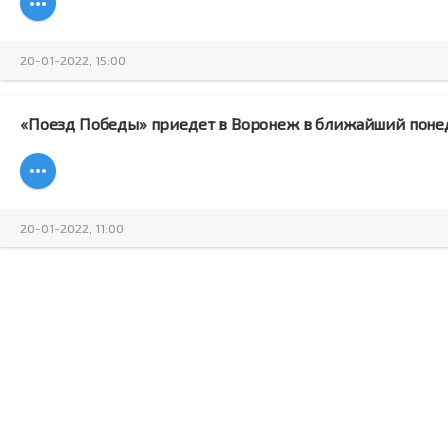
20-01-2022, 15:00
«Поезд Победы» приедет в Воронеж в ближайший поне
20-01-2022, 11:00