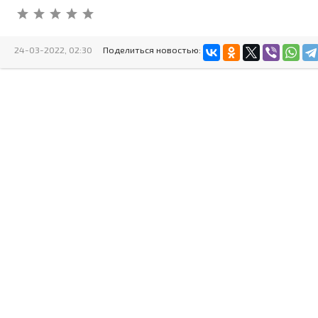
24-03-2022, 02:30
Поделиться новостью: