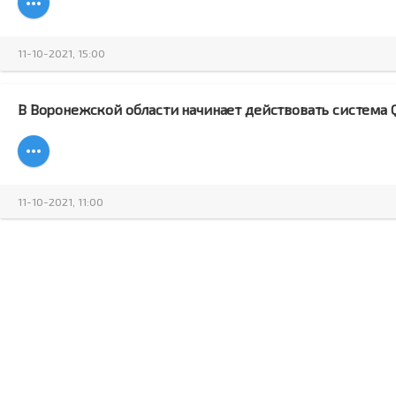
11-10-2021, 15:00
В Воронежской области начинает действовать система 
11-10-2021, 11:00