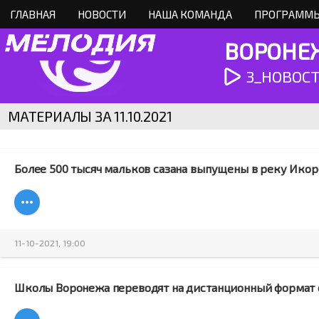
ГЛАВНАЯ
НОВОСТИ
НАША КОМАНДА
ПРОГРАММЫ
ВОРОНЕЖ
3_НОВОСТИ
МАТЕРИАЛЫ ЗА 11.10.2021
Более 500 тысяч мальков сазана выпущены в реку Ико
11-10-2021, 19:00
Школы Воронежа переводят на дистанционный формат 