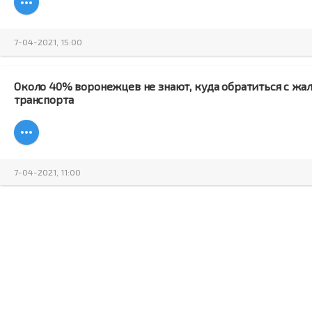
7-04-2021, 15:00
Около 40% воронежцев не знают, куда обратиться с жа
транспорта
7-04-2021, 11:00