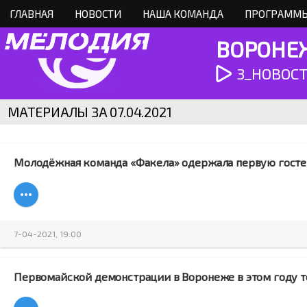
ГЛАВНАЯ
НОВОСТИ
НАША КОМАНДА
ПРОГРАММЫ
ВОРОНЕЖ
3_НОВОСТИ
МАТЕРИАЛЫ ЗА 07.04.2021
Молодёжная команда «Факела» одержала первую гост
7-04-2021, 19:00
Первомайской демонстрации в Воронеже в этом году т