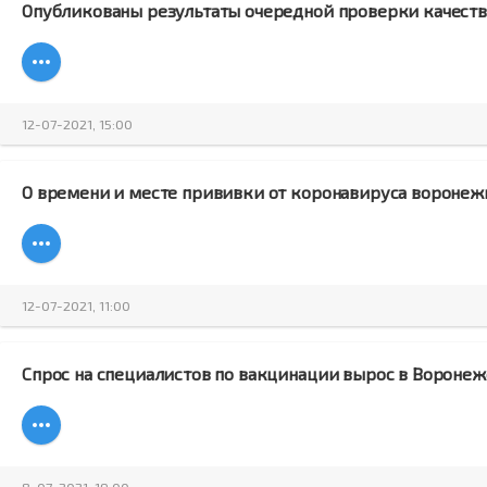
Опубликованы результаты очередной проверки качест
12-07-2021, 15:00
О времени и месте прививки от коронавируса воронеж
12-07-2021, 11:00
Спрос на специалистов по вакцинации вырос в Воронежс
8-07-2021, 19:00