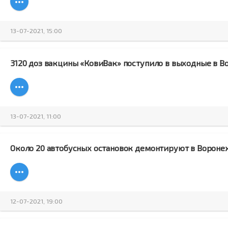
13-07-2021, 15:00
3120 доз вакцины «КовиВак» поступило в выходные в 
13-07-2021, 11:00
Около 20 автобусных остановок демонтируют в Вороне
12-07-2021, 19:00