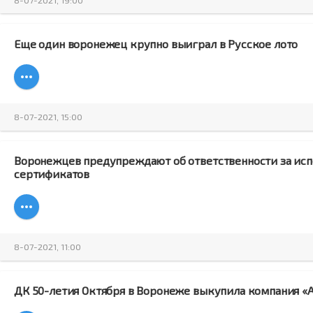
Еще один воронежец крупно выиграл в Русское лото
8-07-2021, 15:00
Воронежцев предупреждают об ответственности за ис
сертификатов
8-07-2021, 11:00
ДК 50-летия Октября в Воронеже выкупила компания «