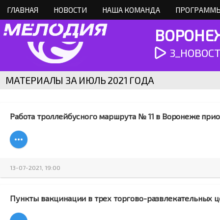
ГЛАВНАЯ
НОВОСТИ
НАША КОМАНДА
ПРОГРАММЫ
ВОРОНЕЖ
3_НОВОСТИ
МАТЕРИАЛЫ ЗА ИЮЛЬ 2021 ГОДА
Работа троллейбусного маршрута № 11 в Воронеже прио
13-07-2021, 19:00
Пункты вакцинации в трех торгово-развлекательных ц